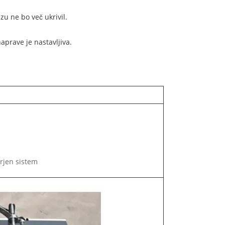
zu ne bo več ukrivil.
aprave je nastavljiva.
rjen sistem