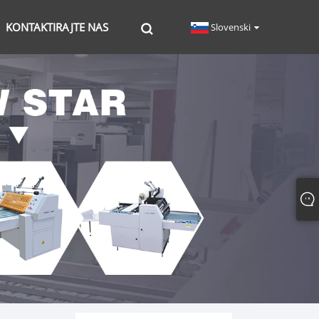
KONTAKTIRAJTE NAS
Slovenski